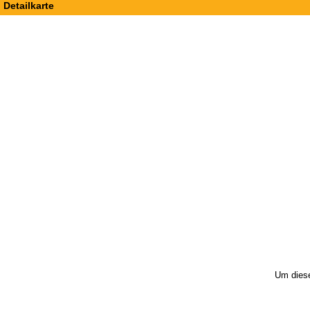
Detailkarte
Um diese