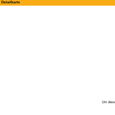
Detailkarte
Um diese