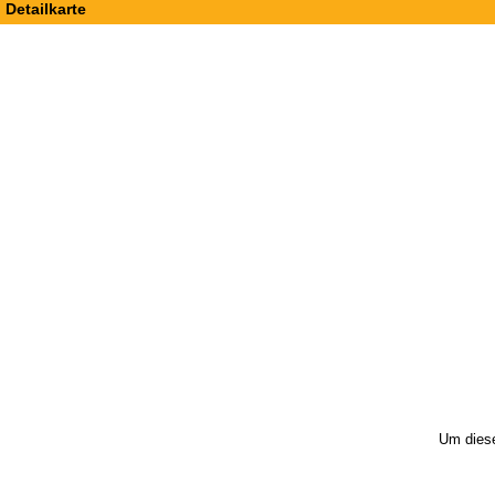
Detailkarte
Um diese