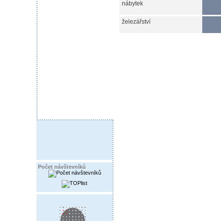
nábytek
železářství
Počet návštevníků