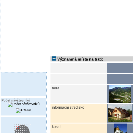
Významná místa na trati:
hora
Počet návštevníků
informační středisko
kostel