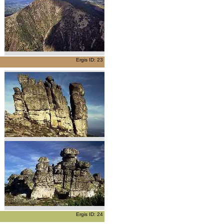
Ergis ID: 23
Ergis ID: 24