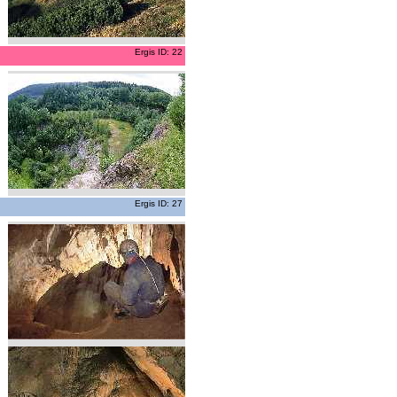
Ergis ID: 22
Ergis ID: 27