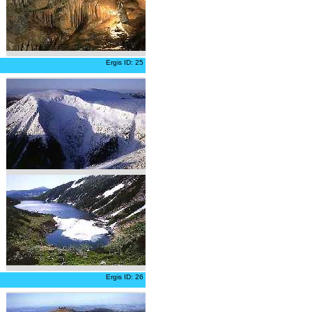
Ergis ID: 25
Ergis ID: 26