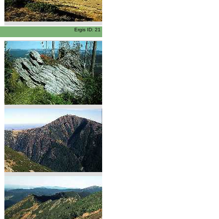
Ergis ID: 21