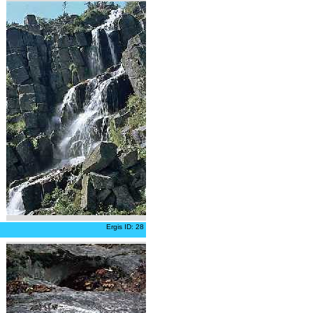
Ergis ID: 28