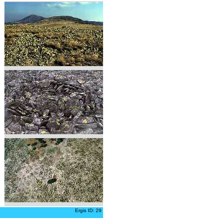
Ergis ID: 29