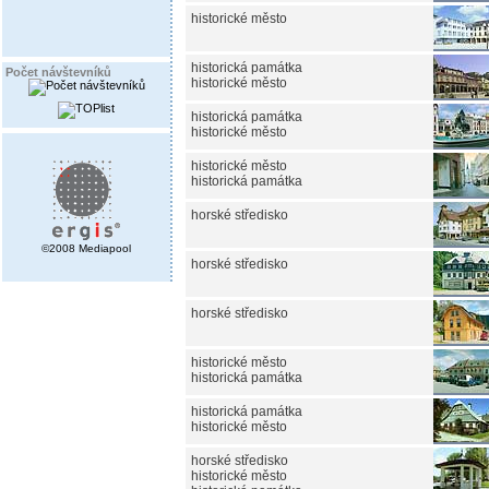
historické město
historická památka
Počet návštevníků
historické město
historická památka
historické město
historické město
historická památka
horské středisko
©2008 Mediapool
horské středisko
horské středisko
historické město
historická památka
historická památka
historické město
horské středisko
historické město