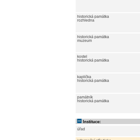
historická památka
rozhledna
historická památka
muzeum
kostel
historická památka
kaplička
historická památka
památník
historická památka
Instituce:
úřad