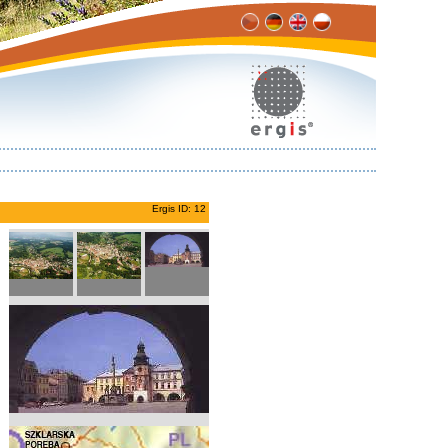
Ergis ID: 12