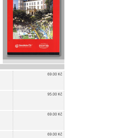
69.00 Kč
95.00 Kč
69.00 Kč
69.00 Kč