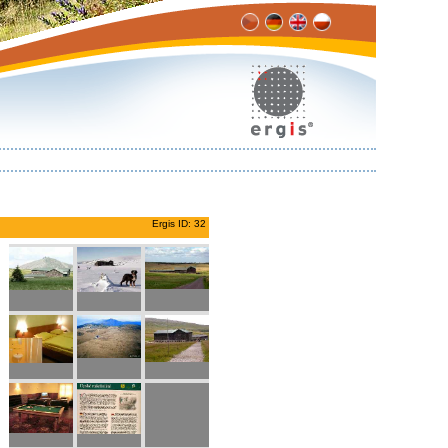
Ergis ID: 32