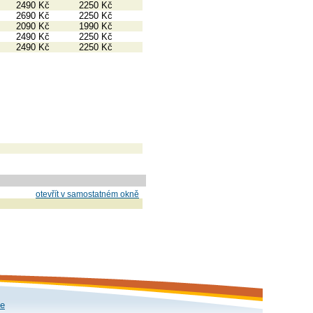
2490 Kč
2250 Kč
2690 Kč
2250 Kč
2090 Kč
1990 Kč
2490 Kč
2250 Kč
2490 Kč
2250 Kč
otevřít v samostatném okně
le