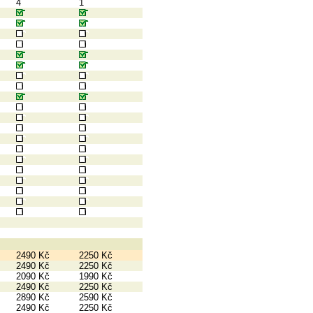
4
1
2490 Kč
2250 Kč
2490 Kč
2250 Kč
2090 Kč
1990 Kč
2490 Kč
2250 Kč
2890 Kč
2590 Kč
2490 Kč
2250 Kč