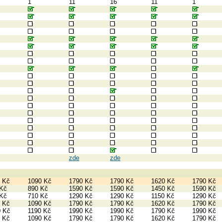
1
11
16
11
1
zde
zde
 Kč
1090 Kč
1790 Kč
1790 Kč
1620 Kč
1790 Kč
 Kč
890 Kč
1590 Kč
1590 Kč
1450 Kč
1590 Kč
 Kč
710 Kč
1290 Kč
1290 Kč
1150 Kč
1290 Kč
 Kč
1090 Kč
1790 Kč
1790 Kč
1620 Kč
1790 Kč
0 Kč
1190 Kč
1990 Kč
1990 Kč
1790 Kč
1990 Kč
 Kč
1090 Kč
1790 Kč
1790 Kč
1620 Kč
1790 Kč