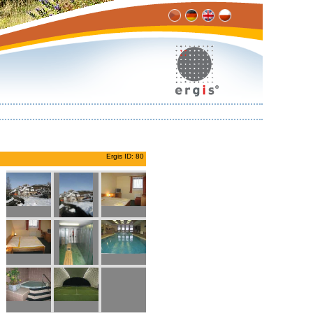
Ergis ID: 80