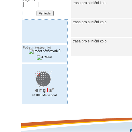
Ergis ID
trasa pro silniční kolo
trasa pro silniční kolo
trasa pro silniční kolo
Počet návštevníků
©2008 Mediapool
K