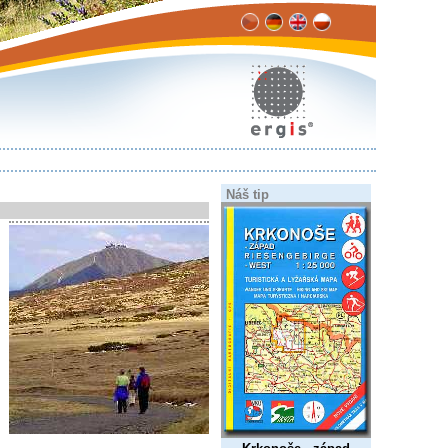
Náš tip