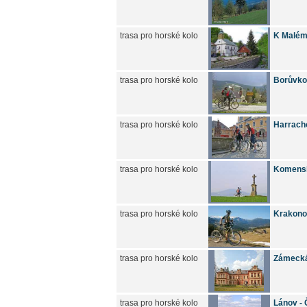
trasa pro horské kolo
K Malému
trasa pro horské kolo
Borůvkov
trasa pro horské kolo
Harracho
trasa pro horské kolo
Komensk
trasa pro horské kolo
Krakono
trasa pro horské kolo
Zámecká
trasa pro horské kolo
Lánov - 