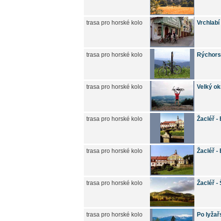
trasa pro horské kolo
Vrchlabí 
trasa pro horské kolo
Rýchorsk
trasa pro horské kolo
Velký ok
trasa pro horské kolo
Žacléř -
trasa pro horské kolo
Žacléř -
trasa pro horské kolo
Žacléř -
trasa pro horské kolo
Po lyžař