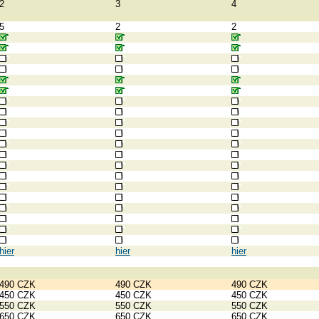
2
3
4
5
2
2
hier
hier
hier
490 CZK
490 CZK
490 CZK
450 CZK
450 CZK
450 CZK
550 CZK
550 CZK
550 CZK
650 CZK
650 CZK
650 CZK