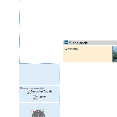
Siehe auch:
Wasserfall
Besucher Anzahl