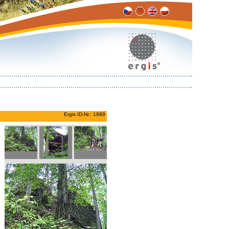
Ergis ID-Nr.: 1989