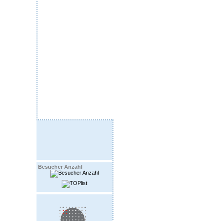
Besucher Anzahl