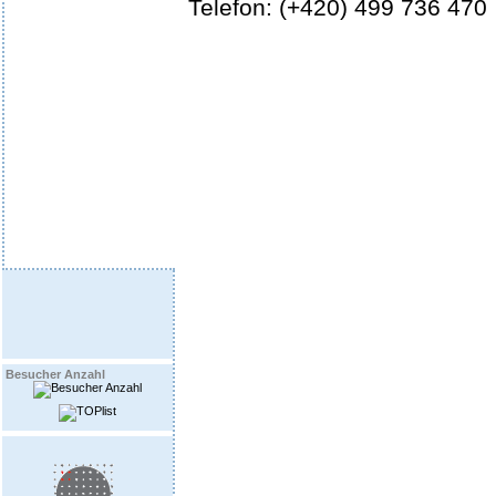
Telefon: (+420) 499 736 470
Besucher Anzahl