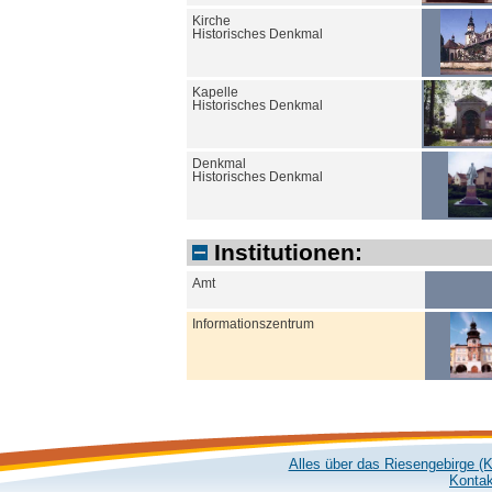
Kirche
Historisches Denkmal
Kapelle
Historisches Denkmal
Denkmal
Historisches Denkmal
Institutionen:
Amt
Informationszentrum
Alles über das Riesengebirge (
Kontak