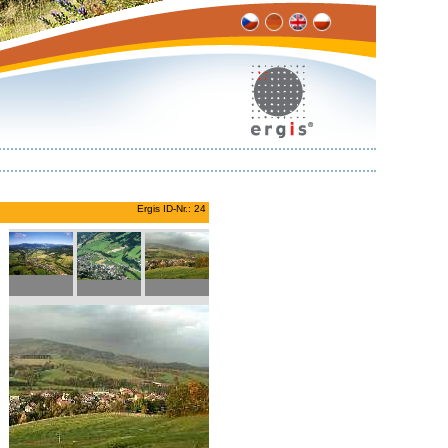
Ergis ID-Nr.: 24