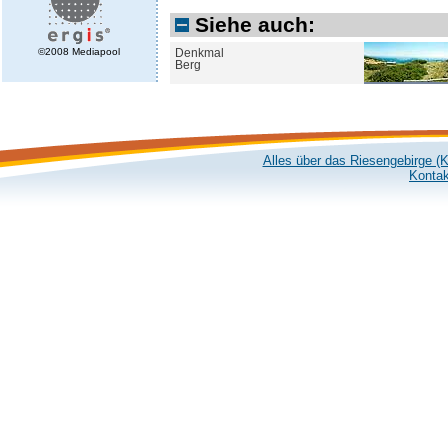
Siehe auch:
©2008 Mediapool
Denkmal
Berg
Alles über das Riesengebirge (
Kontak