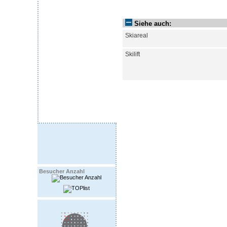
Siehe auch:
Skiareal
Skilift
Besucher Anzahl