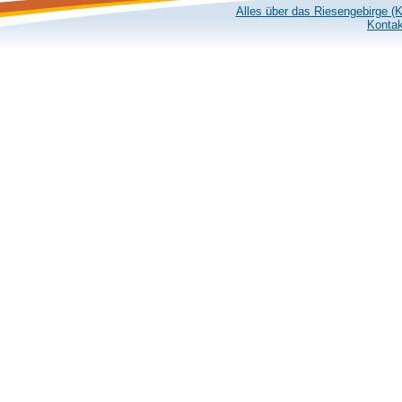
Alles über das Riesengebirge (
Kontak