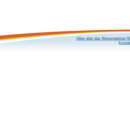
Alles über das Riesengebirge (
Kontak