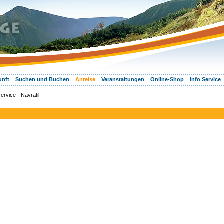
unft
Suchen und Buchen
Anreise
Veranstaltungen
Online-Shop
Info Service
ervice - Navratil