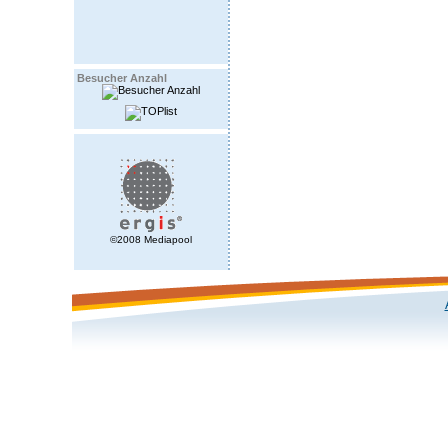
Besucher Anzahl
©2008 Mediapool