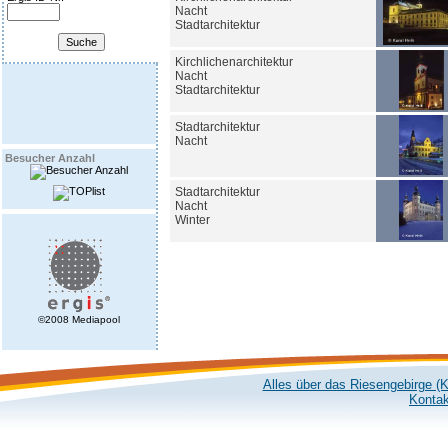
Nacht
Stadtarchitektur
Kirchlichenarchitektur
Nacht
Stadtarchitektur
Stadtarchitektur
Nacht
Besucher Anzahl
Stadtarchitektur
Nacht
Winter
©2008 Mediapool
Alles über das Riesengebirge (
Kontak