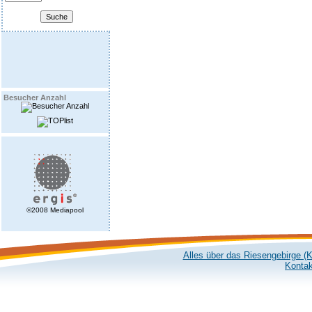
Besucher Anzahl
©2008 Mediapool
Alles über das Riesengebirge (
Kontak