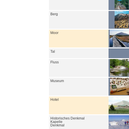
Berg
Moor
Tal
Fluss
Museum
Hotel
Historisches Denkmal
Kapelle
Denkmal