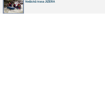
Vodácká trasa JIZERA