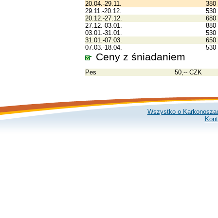
20.04.-29.11.
380
29.11.-20.12.
530
20.12.-27.12.
680
27.12.-03.01.
880
03.01.-31.01.
530
31.01.-07.03.
650
07.03.-18.04.
530
Ceny z śniadaniem
Pes
50,-- CZK
Wszystko o Karkonosza
Kont