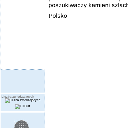
poszukiwaczy kamieni szlac
Polsko
Liczba zwiedzających