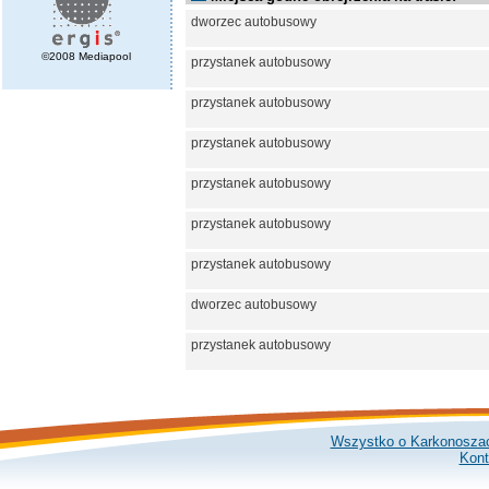
dworzec autobusowy
©2008 Mediapool
przystanek autobusowy
przystanek autobusowy
przystanek autobusowy
przystanek autobusowy
przystanek autobusowy
przystanek autobusowy
dworzec autobusowy
przystanek autobusowy
Wszystko o Karkonosza
Kont