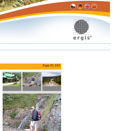
Ergis ID: 633