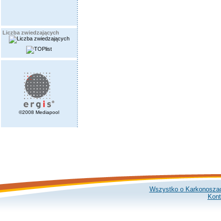
Liczba zwiedzających
©2008 Mediapool
Wszystko o Karkonosza
Kont