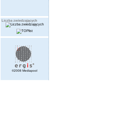
Liczba zwiedzających
©2008 Mediapool