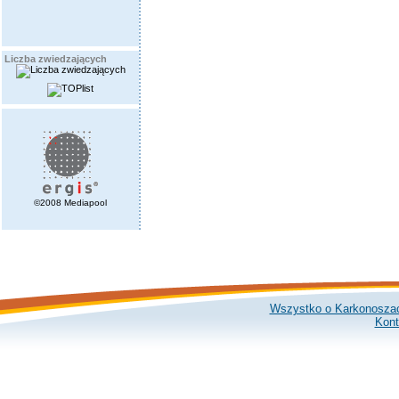
Liczba zwiedzających
©2008 Mediapool
Wszystko o Karkonosza
Kont