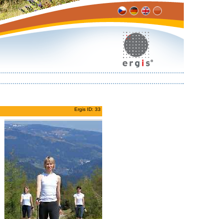
Ergis ID: 33