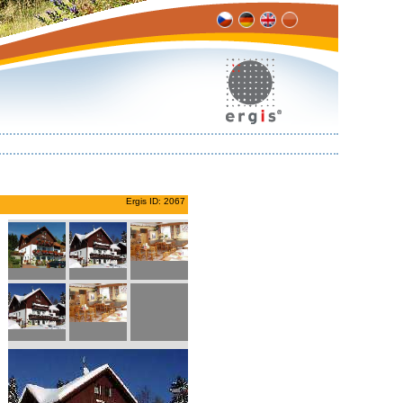
Ergis ID: 2067