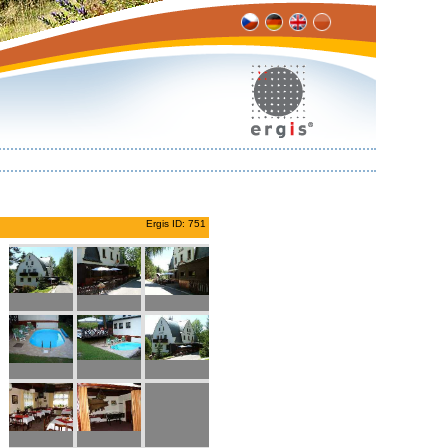
Ergis ID: 751