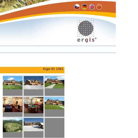
Ergis ID: 1561