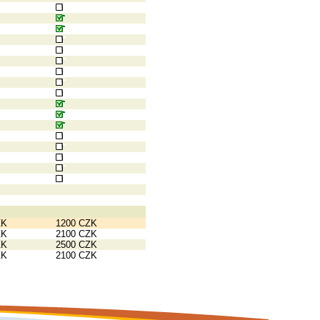
ZK
1200 CZK
ZK
2100 CZK
ZK
2500 CZK
ZK
2100 CZK