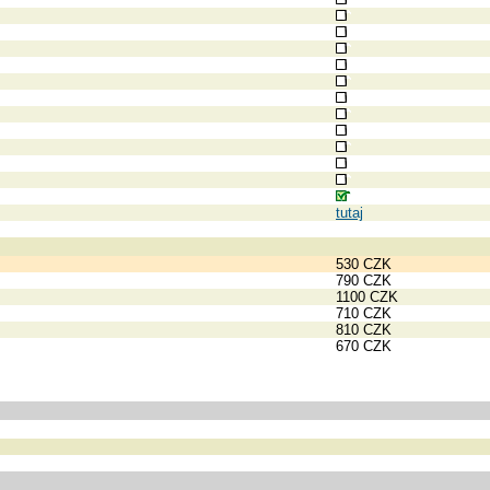
tutaj
530 CZK
790 CZK
1100 CZK
710 CZK
810 CZK
670 CZK