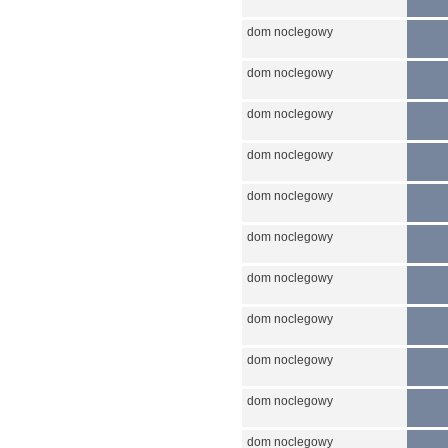
dom noclegowy
dom noclegowy
dom noclegowy
dom noclegowy
dom noclegowy
dom noclegowy
dom noclegowy
dom noclegowy
dom noclegowy
dom noclegowy
dom noclegowy