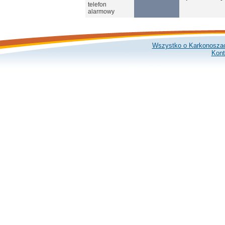
telefon
alarmowy
Wszystko o Karkonosza
Kont