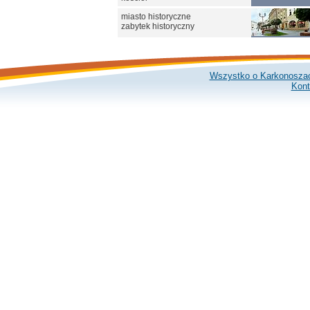
miasto historyczne
zabytek historyczny
Wszystko o Karkonosza
Kont