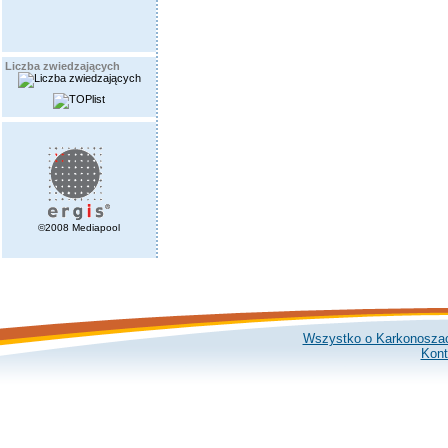
Liczba zwiedzających
©2008 Mediapool
Wszystko o Karkonosza
Kont