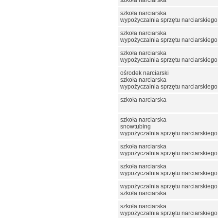
szkoła narciarska
wypożyczalnia sprzętu narciarskiego
szkoła narciarska
wypożyczalnia sprzętu narciarskiego
szkoła narciarska
wypożyczalnia sprzętu narciarskiego
ośrodek narciarski
szkoła narciarska
wypożyczalnia sprzętu narciarskiego
szkoła narciarska
szkoła narciarska
snowtubing
wypożyczalnia sprzętu narciarskiego
szkoła narciarska
wypożyczalnia sprzętu narciarskiego
szkoła narciarska
wypożyczalnia sprzętu narciarskiego
wypożyczalnia sprzętu narciarskiego
szkoła narciarska
szkoła narciarska
wypożyczalnia sprzętu narciarskiego