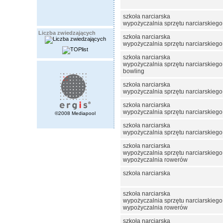
szkoła narciarska
wypożyczalnia sprzętu narciarskiego
Liczba zwiedzających
szkoła narciarska
wypożyczalnia sprzętu narciarskiego
szkoła narciarska
wypożyczalnia sprzętu narciarskiego
bowling
szkoła narciarska
wypożyczalnia sprzętu narciarskiego
szkoła narciarska
wypożyczalnia sprzętu narciarskiego
©2008 Mediapool
szkoła narciarska
wypożyczalnia sprzętu narciarskiego
szkoła narciarska
wypożyczalnia sprzętu narciarskiego
wypożyczalnia rowerów
szkoła narciarska
szkoła narciarska
wypożyczalnia sprzętu narciarskiego
wypożyczalnia rowerów
szkoła narciarska