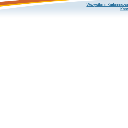
Wszystko o Karkonosza
Kont