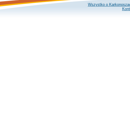
Wszystko o Karkonosza
Kont