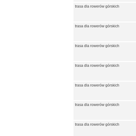
trasa dla rowerów górskich
trasa dla rowerów górskich
trasa dla rowerów górskich
trasa dla rowerów górskich
trasa dla rowerów górskich
trasa dla rowerów górskich
trasa dla rowerów górskich