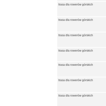
trasa dla rowerów górskich
trasa dla rowerów górskich
trasa dla rowerów górskich
trasa dla rowerów górskich
trasa dla rowerów górskich
trasa dla rowerów górskich
trasa dla rowerów górskich