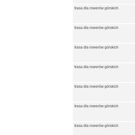
trasa dla rowerów górskich
trasa dla rowerów górskich
trasa dla rowerów górskich
trasa dla rowerów górskich
trasa dla rowerów górskich
trasa dla rowerów górskich
trasa dla rowerów górskich