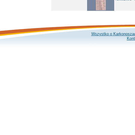
Wszystko o Karkonosza
Kont